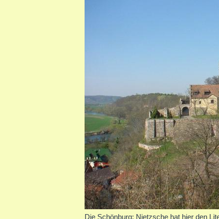
Die Schönburg: Nietzsche hat hier den Lit