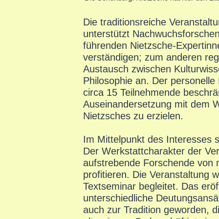
Die traditionsreiche Veranstaltu
unterstützt Nachwuchsforschen
führenden Nietzsche-Expertinn
verständigen; zum anderen regt 
Austausch zwischen Kulturwiss
Philosophie an. Der personell
circa 15 Teilnehmende beschrän
Auseinandersetzung mit dem W
Nietzsches zu erzielen.
Im Mittelpunkt des Interesses 
Der Werkstattcharakter der Ver
aufstrebende Forschende von
profitieren. Die Veranstaltung 
Textseminar begleitet. Das eröf
unterschiedliche Deutungsansä
auch zur Tradition geworden, d