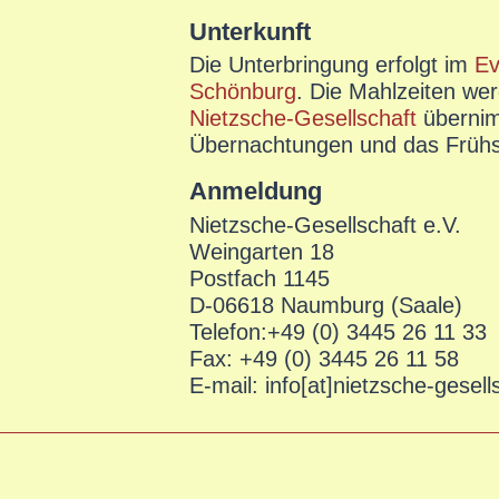
Unterkunft
Die Unterbringung erfolgt im
Ev
Schönburg
. Die Mahlzeiten wer
Nietzsche-Gesellschaft
übernim
Übernachtungen und das Frühs
Anmeldung
Nietzsche-Gesellschaft e.V.
Weingarten 18
Postfach 1145
D-06618 Naumburg (Saale)
Telefon:+49 (0) 3445 26 11 33
Fax: +49 (0) 3445 26 11 58
E-mail: info[at]nietzsche-gesell