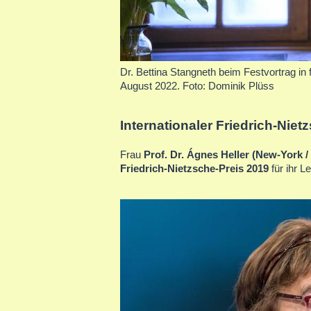
Dr. Bettina Stangneth beim Festvortrag in
August 2022. Foto: Dominik Plüss
Internationaler Friedrich-Niet
Frau
Prof. Dr. Ágnes Heller (New-York 
Friedrich-Nietzsche-Preis 2019
für ihr L