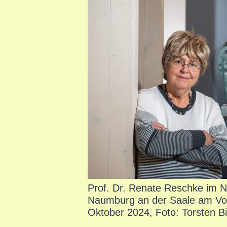
Prof. Dr. Renate Reschke im 
Naumburg an der Saale am Vort
Oktober 2024, Foto: Torsten Bi