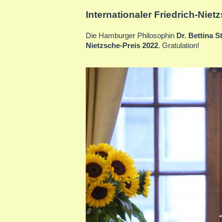
Internationaler Friedrich-Niet
Die Hamburger Philosophin
Dr. Bettina 
Nietzsche-Preis 2022
. Gratulation!