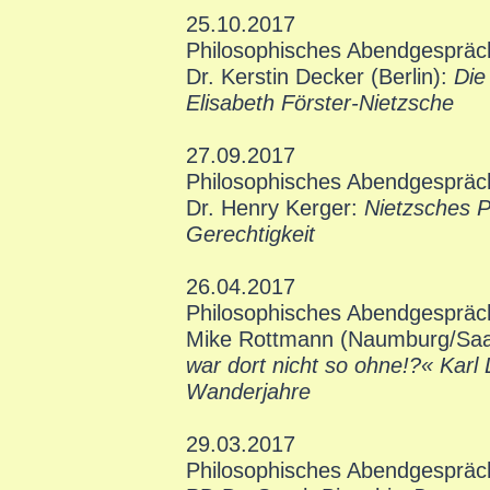
25.10.2017
Philosophisches Abendgespräc
Dr. Kerstin Decker (Berlin):
Die
Elisabeth Förster-Nietzsche
27.09.2017
Philosophisches Abendgespräc
Dr. Henry Kerger:
Nietzsches P
Gerechtigkeit
26.04.2017
Philosophisches Abendgespräc
Mike Rottmann (Naumburg/Saa
war dort nicht so ohne!?« Karl
Wanderjahre
29.03.2017
Philosophisches Abendgespräc