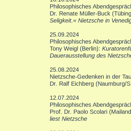
Philosophisches Abendgespräc
Dr. Renate Müller-Buck (Tübin
Seligkeit.« Nietzsche in Venedi
25.09.2024
Philosophisches Abendgespräc
Tony Weigl (Berlin):
Kuratorenf
Dauerausstellung des Nietzsc
25.08.2024
Nietzsche-Gedenken in der Tau
Dr. Ralf Eichberg (Naumburg/S
12.07.2024
Philosophisches Abendgespräc
Prof. Dr. Paolo Scolari (Mailan
liest Nietzsche