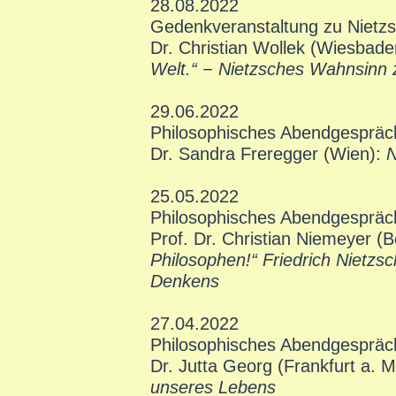
28.08.2022
Gedenkveranstaltung zu Nietz
Dr. Christian Wollek (Wiesbad
Welt.“ − Nietzsches Wahnsinn
29.06.2022
Philosophisches Abendgespräc
Dr. Sandra Freregger (Wien):
N
25.05.2022
Philosophisches Abendgespräc
Prof. Dr. Christian Niemeyer (B
Philosophen!“ Friedrich Nietzs
Denkens
27.04.2022
Philosophisches Abendgespräc
Dr. Jutta Georg (Frankfurt a. M
unseres Lebens