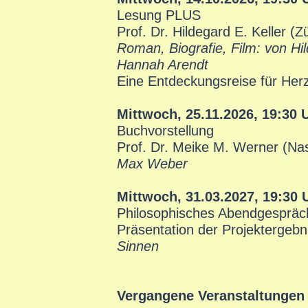
Lesung PLUS
Prof. Dr. Hildegard E. Keller (
Roman, Biografie, Film: von Hi
Hannah Arendt
Eine Entdeckungsreise für Her
Mittwoch, 25.11.2026, 19:30 
Buchvorstellung
Prof. Dr. Meike M. Werner (Na
Max Weber
Mittwoch, 31.03.2027, 19:30 
Philosophisches Abendgespräc
Präsentation der Projektergeb
Sinnen
Vergangene Veranstaltungen