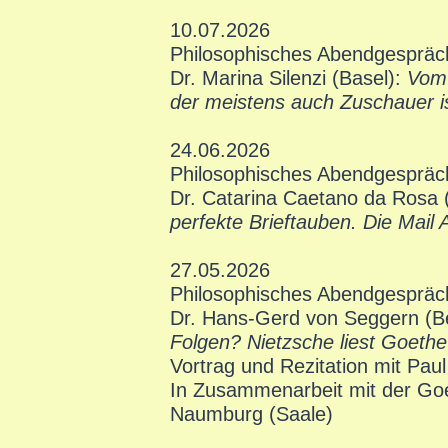
10.07.2026
Philosophisches Abendgespräc
Dr. Marina Silenzi (Basel):
Vom 
der meistens auch Zuschauer i
24.06.2026
Philosophisches Abendgespräc
Dr. Catarina Caetano da Rosa
perfekte Brieftauben. Die Mail 
27.05.2026
Philosophisches Abendgespräc
Dr. Hans-Gerd von Seggern (Be
Folgen? Nietzsche liest Goeth
Vortrag und Rezitation mit Pau
In Zusammenarbeit mit der Goe
Naumburg (Saale)