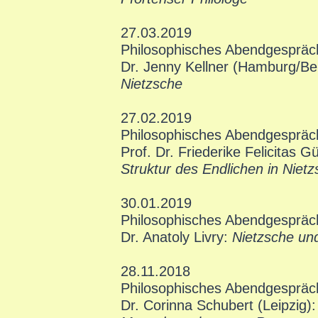
27.03.2019
Philosophisches Abendgespräc
Dr. Jenny Kellner (Hamburg/Ber
Nietzsche
27.02.2019
Philosophisches Abendgespräc
Prof. Dr. Friederike Felicitas G
Struktur des Endlichen in Nietz
30.01.2019
Philosophisches Abendgespräc
Dr. Anatoly Livry:
Nietzsche un
28.11.2018
Philosophisches Abendgespräc
Dr. Corinna Schubert (Leipzig)