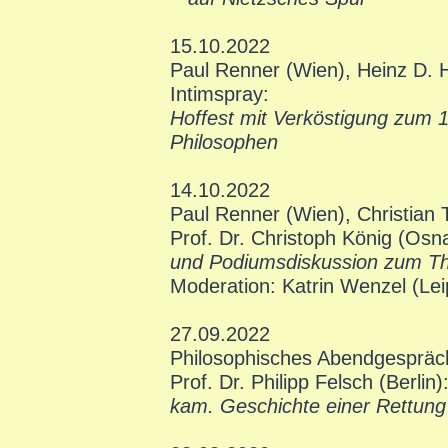
15.10.2022
Paul Renner (Wien), Heinz D. 
Intimspray:
Hoffest mit Verköstigung zum 
Philosophen
14.10.2022
Paul Renner (Wien), Christian
Prof. Dr. Christoph König (Osn
und Podiumsdiskussion zum Th
Moderation: Katrin Wenzel (Lei
27.09.2022
Philosophisches Abendgespräc
Prof. Dr. Philipp Felsch (Berlin)
kam. Geschichte einer Rettung